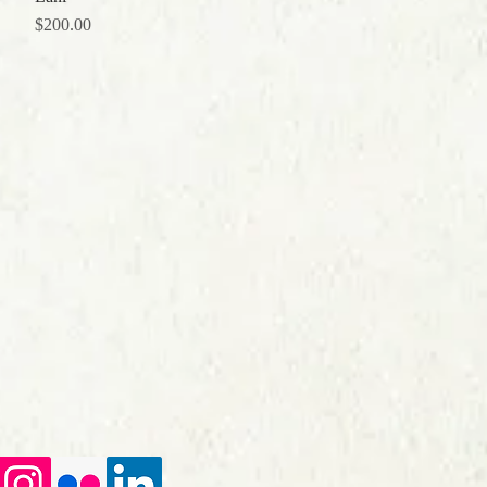
価格
$200.00