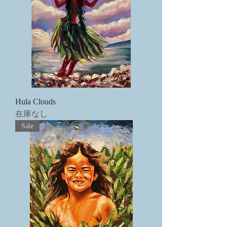
Hula Clouds
在庫なし
Sale